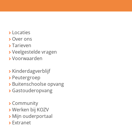
Locaties
Over ons
Tarieven
Veelgestelde vragen
Voorwaarden
Kinderdagverblijf
Peutergroep
Buitenschoolse opvang
Gastouderopvang
Community
Werken bij KOZV
Mijn ouderportaal
Extranet