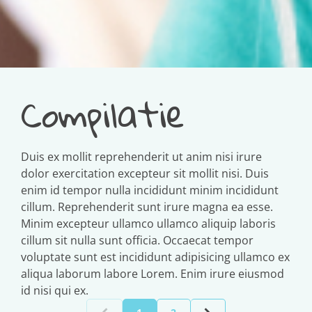
Compilatie
Duis ex mollit reprehenderit ut anim nisi irure
dolor exercitation excepteur sit mollit nisi. Duis
enim id tempor nulla incididunt minim incididunt
cillum. Reprehenderit sunt irure magna ea esse.
Minim excepteur ullamco ullamco aliquip laboris
cillum sit nulla sunt officia. Occaecat tempor
voluptate sunt est incididunt adipisicing ullamco ex
aliqua laborum labore Lorem. Enim irure eiusmod
id nisi qui ex.