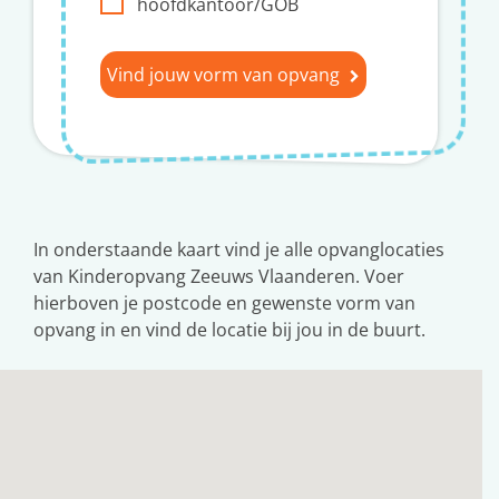
hoofdkantoor/GOB
Vind jouw vorm van opvang
In onderstaande kaart vind je alle opvanglocaties
van Kinderopvang Zeeuws Vlaanderen. Voer
hierboven je postcode en gewenste vorm van
opvang in en vind de locatie bij jou in de buurt.