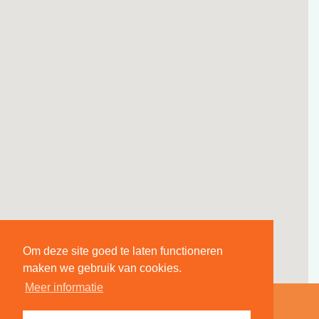
Om deze site goed te laten functioneren
maken we gebruik van cookies.
Meer informatie