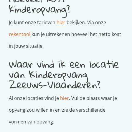
kinderopvang?
Je kunt onze tarieven
hier
bekijken. Via onze
rekentool
kun je uitrekenen hoeveel het netto kost
in jouw situatie.
Waar vind ik een locatie
van Kinderopvang
Zeeuws-Vlaanderen?
Al onze locaties vind je
hier
. Vul de plaats waar je
opvang zou willen in en zie de verschillende
vormen van opvang.