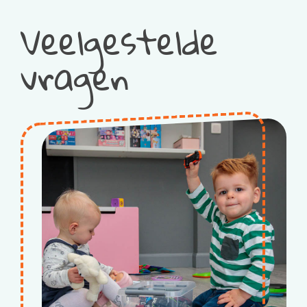
Veelgestelde
vragen