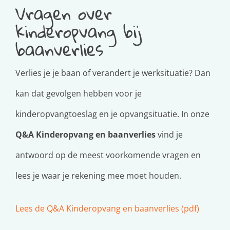
Vragen over
kinderopvang bij
baanverlies
Verlies je je baan of verandert je werksituatie? Dan
kan dat gevolgen hebben voor je
kinderopvangtoeslag en je opvangsituatie. In onze
Q&A Kinderopvang en baanverlies
vind je
antwoord op de meest voorkomende vragen en
lees je waar je rekening mee moet houden.
Lees de Q&A Kinderopvang en baanverlies (pdf)