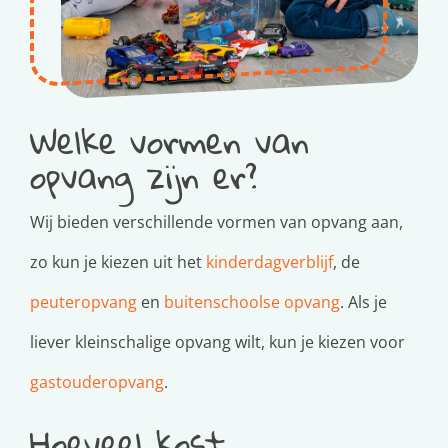
Welke vormen van
opvang zijn er?
Wij bieden verschillende vormen van opvang aan,
zo kun je kiezen uit het
kinderdagverblijf
, de
peuteropvang
en
buitenschoolse opvang
. Als je
liever kleinschalige opvang wilt, kun je kiezen voor
gastouderopvang
.
Hoeveel kost