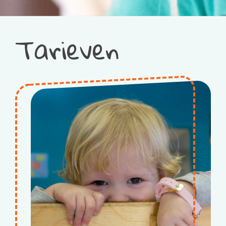
Tarieven