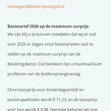
toeslagen@kinderopvangzvl.nl
Basistarief 2026 op de maximum uurprijs
We zijn blij u te kunnen meedelen dat wij er ook
voor 2026 in slagen onze basistarieven vast te
stellen op de maximum uurprijs van de
Belastingdienst. Dat betekent dat u maximaal kunt
profiteren van de kinderopvangtoeslag.
Onze basisprijs voor kinderdagverblijf en
peuterspeelzalen wordt € 11,23, en de basisprijs
voor bso wordt € 9,98. Hiermee behoren wij nog