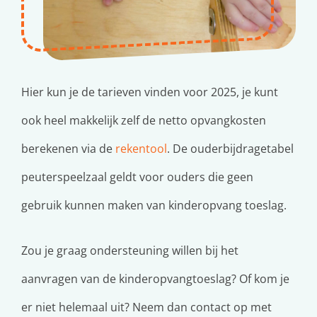
Hier kun je de tarieven vinden voor 2025, je kunt
ook heel makkelijk zelf de netto opvangkosten
berekenen via de
rekentool
. De ouderbijdragetabel
peuterspeelzaal geldt voor ouders die geen
gebruik kunnen maken van kinderopvang toeslag.
Zou je graag ondersteuning willen bij het
aanvragen van de kinderopvangtoeslag? Of kom je
er niet helemaal uit? Neem dan contact op met