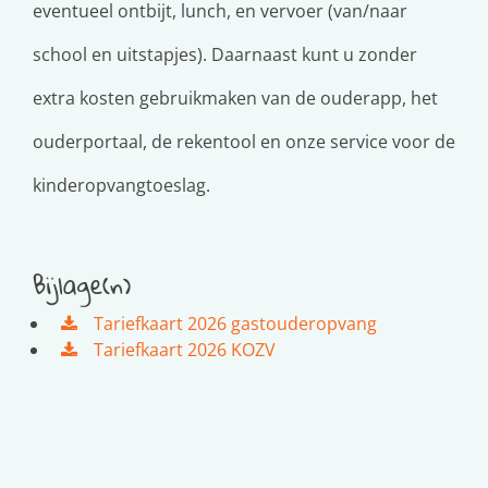
eventueel ontbijt, lunch, en vervoer (van/naar
school en uitstapjes). Daarnaast kunt u zonder
extra kosten gebruikmaken van de ouderapp, het
ouderportaal, de rekentool en onze service voor de
kinderopvangtoeslag.
Bijlage(n)
Tariefkaart 2026 gastouderopvang
Tariefkaart 2026 KOZV