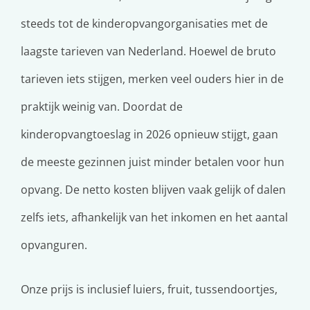
steeds tot de kinderopvangorganisaties met de
laagste tarieven van Nederland. Hoewel de bruto
tarieven iets stijgen, merken veel ouders hier in de
praktijk weinig van. Doordat de
kinderopvangtoeslag in 2026 opnieuw stijgt, gaan
de meeste gezinnen juist minder betalen voor hun
opvang. De netto kosten blijven vaak gelijk of dalen
zelfs iets, afhankelijk van het inkomen en het aantal
opvanguren.
Onze prijs is inclusief luiers, fruit, tussendoortjes,