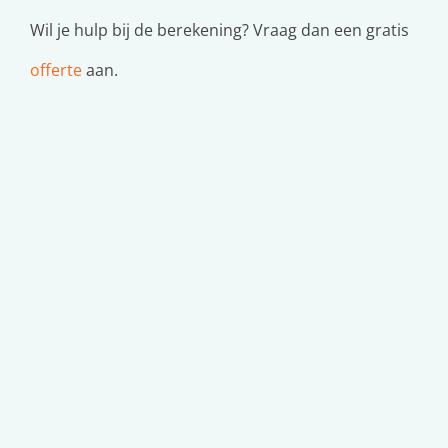
Wil je hulp bij de berekening? Vraag dan een gratis
offerte
aan.