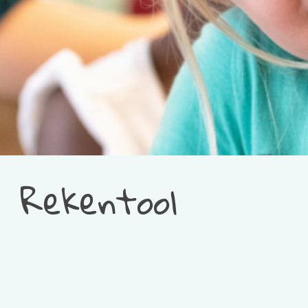
Rekentool