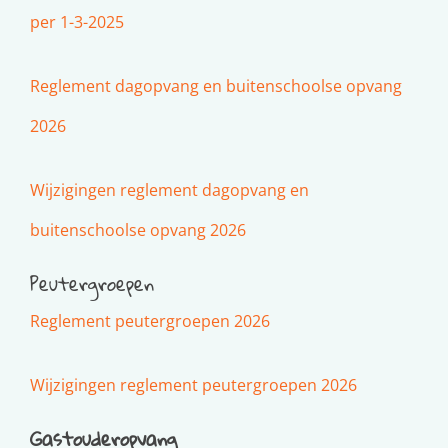
per 1-3-2025
Reglement dagopvang en buitenschoolse opvang
2026
Wijzigingen reglement dagopvang en
buitenschoolse opvang 2026
Peutergroepen
Reglement peutergroepen 2026
Wijzigingen reglement peutergroepen 2026
Gastouderopvang