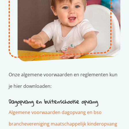
Onze algemene voorwaarden en reglementen kun
je hier downloaden:
Dagopvang en buitenschoolse opvang
Algemene voorwaarden dagopvang en bso
branchevereniging maatschappelijk kinderopvang