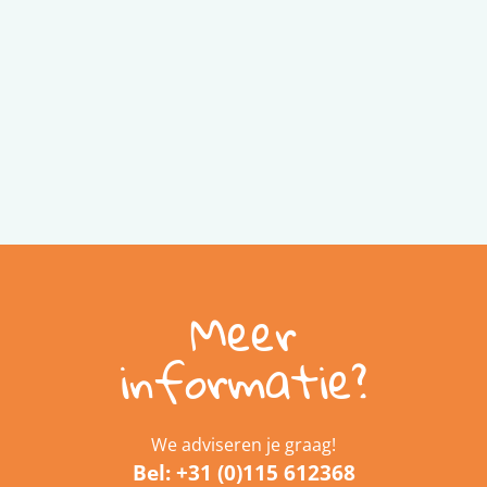
Meer
informatie?
We adviseren je graag!
Bel:
+31 (0)115 612368