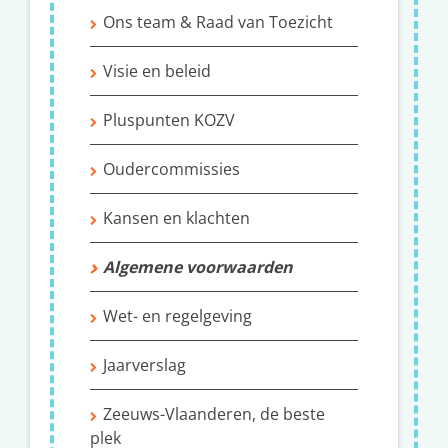
Ons team & Raad van Toezicht
Visie en beleid
Pluspunten KOZV
Oudercommissies
Kansen en klachten
Algemene voorwaarden
Wet- en regelgeving
Jaarverslag
Zeeuws-Vlaanderen, de beste
plek