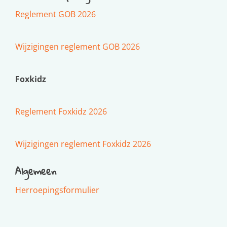
Reglement GOB 2026
Wijzigingen reglement GOB 2026
Foxkidz
Reglement Foxkidz 2026
Wijzigingen reglement Foxkidz 2026
Algemeen
Herroepingsformulier