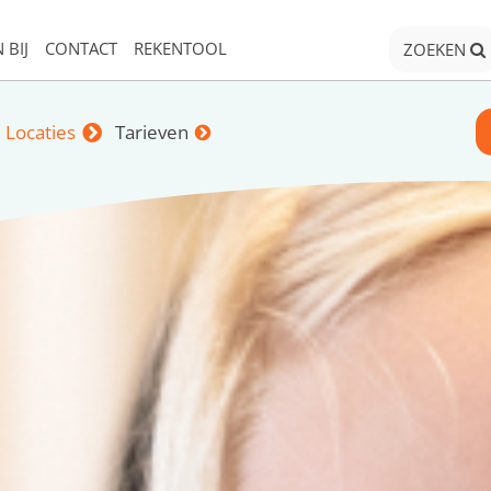
 BIJ
CONTACT
REKENTOOL
ZOEKEN
Locaties
Tarieven