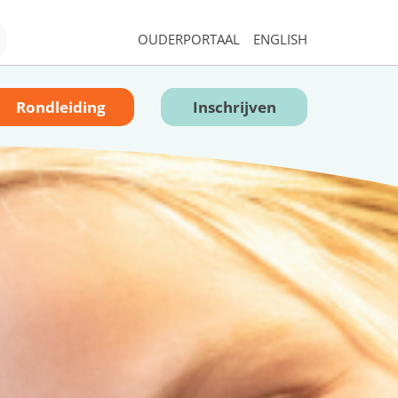
OUDERPORTAAL
ENGLISH
Rondleiding
Inschrijven