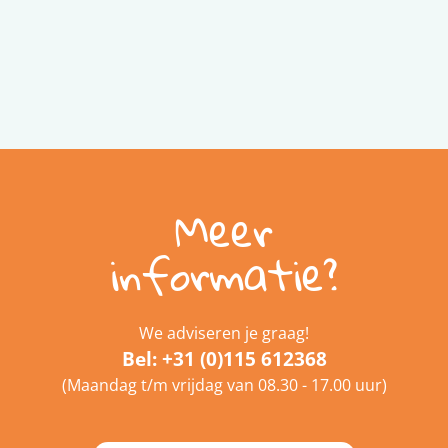
Meer
informatie?
We adviseren je graag!
Bel:
+31 (0)115 612368
(Maandag t/m vrijdag van 08.30 - 17.00 uur)