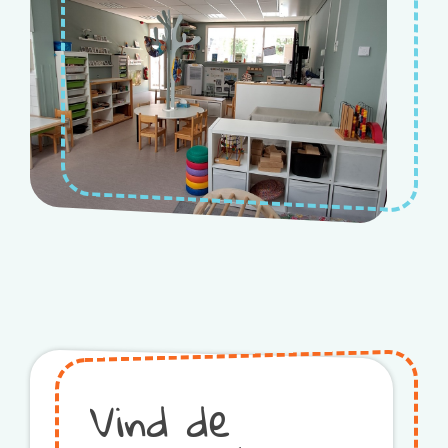
Vind de