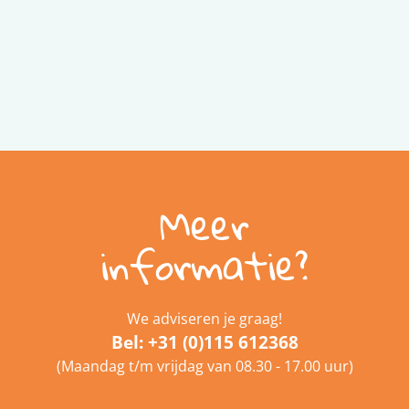
Meer
informatie?
We adviseren je graag!
Bel:
+31 (0)115 612368
(Maandag t/m vrijdag van 08.30 - 17.00 uur)