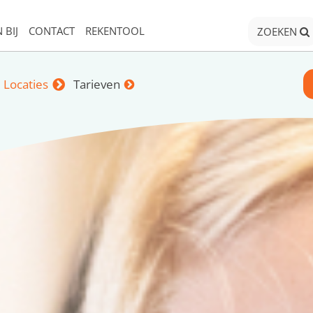
 BIJ
CONTACT
REKENTOOL
ZOEKEN
Locaties
Tarieven