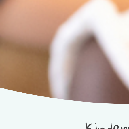
Kinder