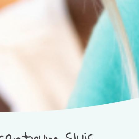
centrum Sluis