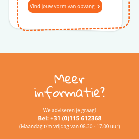
Vind jouw vorm van opvang
Meer
informatie?
We adviseren je graag!
Bel:
+31 (0)115 612368
(Maandag t/m vrijdag van 08.30 - 17.00 uur)