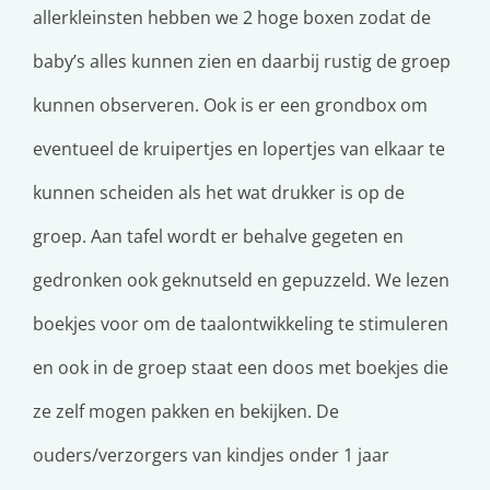
allerkleinsten hebben we 2 hoge boxen zodat de
baby’s alles kunnen zien en daarbij rustig de groep
kunnen observeren. Ook is er een grondbox om
eventueel de kruipertjes en lopertjes van elkaar te
kunnen scheiden als het wat drukker is op de
groep. Aan tafel wordt er behalve gegeten en
gedronken ook geknutseld en gepuzzeld. We lezen
boekjes voor om de taalontwikkeling te stimuleren
en ook in de groep staat een doos met boekjes die
ze zelf mogen pakken en bekijken.
De
ouders/verzorgers van kindjes onder 1 jaar