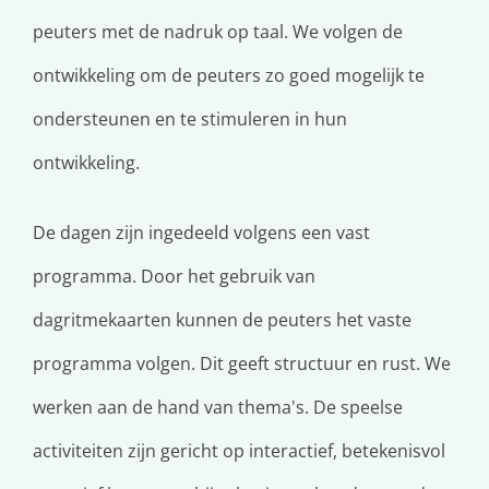
peuters met de nadruk op taal. We volgen de
ontwikkeling om de peuters zo goed mogelijk te
ondersteunen en te stimuleren in hun
ontwikkeling.
De dagen zijn ingedeeld volgens een vast
programma. Door het gebruik van
dagritmekaarten kunnen de peuters het vaste
programma volgen. Dit geeft structuur en rust. We
werken aan de hand van thema's. De speelse
activiteiten zijn gericht op interactief, betekenisvol