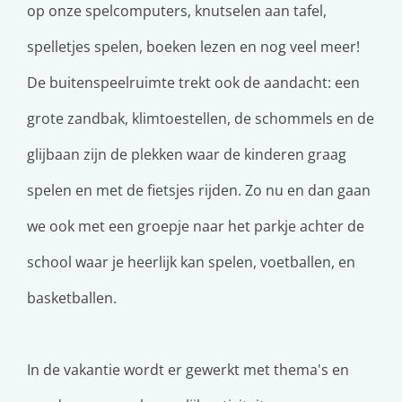
op onze spelcomputers, knutselen aan tafel,
spelletjes spelen, boeken lezen en nog veel meer!
De buitenspeelruimte trekt ook de aandacht: een
grote zandbak, klimtoestellen, de schommels en de
glijbaan zijn de plekken waar de kinderen graag
spelen en met de fietsjes rijden. Zo nu en dan gaan
we ook met een groepje naar het parkje achter de
school waar je heerlijk kan spelen, voetballen, en
basketballen.
In de vakantie wordt er gewerkt met thema's en