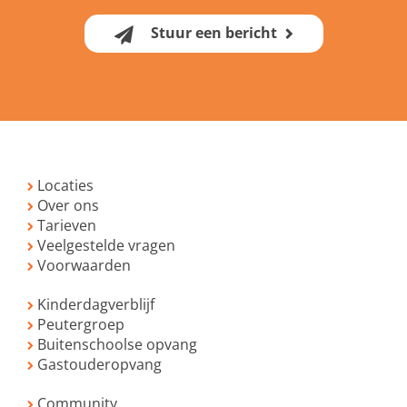
Stuur een bericht
Locaties
Over ons
Tarieven
Veelgestelde vragen
Voorwaarden
Kinderdagverblijf
Peutergroep
Buitenschoolse opvang
Gastouderopvang
Community