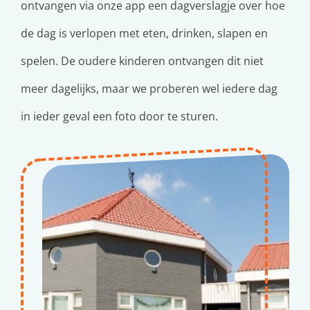
ontvangen via onze app een dagverslagje over hoe
de dag is verlopen met eten, drinken, slapen en
spelen. De oudere kinderen ontvangen dit niet
meer dagelijks, maar we proberen wel iedere dag
in ieder geval een foto door te sturen.