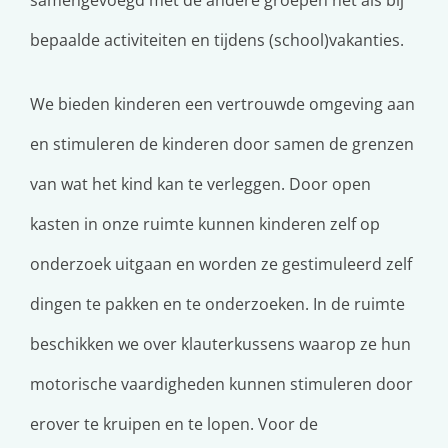
bepaalde activiteiten en tijdens (school)vakanties.
We bieden kinderen een vertrouwde omgeving aan
en stimuleren de kinderen door samen de grenzen
van wat het kind kan te verleggen. Door open
kasten in onze ruimte kunnen kinderen zelf op
onderzoek uitgaan en worden ze gestimuleerd zelf
dingen te pakken en te onderzoeken. In de ruimte
beschikken we over klauterkussens waarop ze hun
motorische vaardigheden kunnen stimuleren door
erover te kruipen en te lopen. Voor de