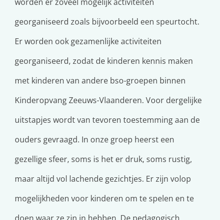
worden er zoveel mogelijk activiteiten
georganiseerd zoals bijvoorbeeld een speurtocht.
Er worden ook gezamenlijke activiteiten
georganiseerd, zodat de kinderen kennis maken
met kinderen van andere bso-groepen binnen
Kinderopvang Zeeuws-Vlaanderen. Voor dergelijke
uitstapjes wordt van tevoren toestemming aan de
ouders gevraagd. In onze groep heerst een
gezellige sfeer, soms is het er druk, soms rustig,
maar altijd vol lachende gezichtjes. Er zijn volop
mogelijkheden voor kinderen om te spelen en te
doen waar ze zin in hebben. De pedagogisch