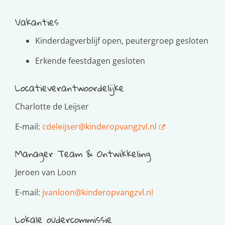
Vakanties
Kinderdagverblijf open, peutergroep gesloten
Erkende feestdagen gesloten
Locatieverantwoordelijke
Charlotte de Leijser
E-mail:
cdeleijser@kinderopvangzvl.nl
Manager Team & Ontwikkeling
Jeroen van Loon
E-mail:
jvanloon@kinderopvangzvl.nl
Lokale oudercommissie