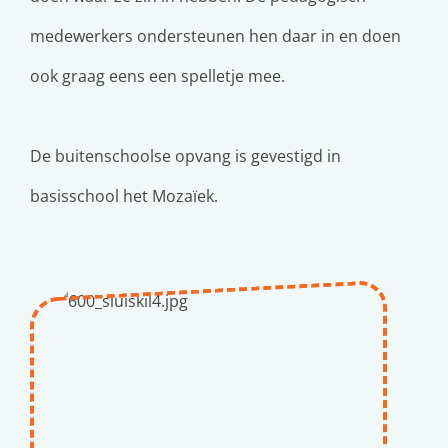
medewerkers ondersteunen hen daar in en doen
ook graag eens een spelletje mee.
De buitenschoolse opvang is gevestigd in
basisschool het Mozaïek.