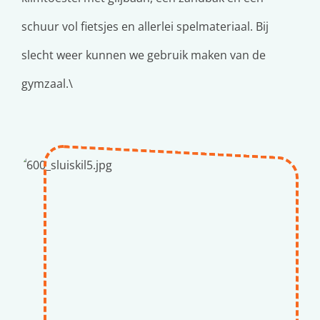
schuur vol fietsjes en allerlei spelmateriaal. Bij
slecht weer kunnen we gebruik maken van de
gymzaal.\