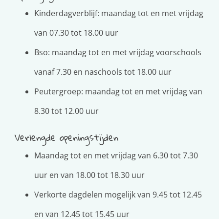
Kinderdagverblijf: maandag tot en met vrijdag
van 07.30 tot 18.00 uur
Bso: maandag tot en met vrijdag voorschools
vanaf 7.30 en naschools tot 18.00 uur
Peutergroep: maandag tot en met vrijdag van
8.30 tot 12.00 uur
Verlengde openingstijden
Maandag tot en met vrijdag van 6.30 tot 7.30
uur en van 18.00 tot 18.30 uur
Verkorte dagdelen mogelijk van 9.45 tot 12.45
en van 12.45 tot 15.45 uur