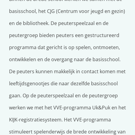
basisschool, het CJG (Centrum voor jeugd en gezin)
en de bibliotheek. De peuterspeelzaal en de
peutergroep bieden peuters een gestructureerd
programma dat gericht is op spelen, ontmoeten,
ontwikkelen en de overgang naar de basisschool.
De peuters kunnen makkelijk in contact komen met
leeftijdsgenootjes die naar dezelfde basisschool
gaan. Op de peuterspeelzaal en de peutergroep
werken we met het VVE-programma Uk&Puk en het
KIJK-registratiesysteem. Het VVE-programma
stimuleert spelenderwijs de brede ontwikkeling van