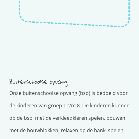
Buitenschoolse opvang
Onze buitenschoolse opvang (bso) is bedoeld voor
de kinderen van groep 1 t/m 8. De kinderen kunnen
op de bso met de verkleedkleren spelen, bouwen
met de bouwblokken, relaxen op de bank, spelen