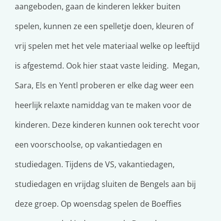
aangeboden, gaan de kinderen lekker buiten
spelen, kunnen ze een spelletje doen, kleuren of
vrij spelen met het vele materiaal welke op leeftijd
is afgestemd. Ook hier staat vaste leiding. Megan,
Sara, Els en Yentl proberen er elke dag weer een
heerlijk relaxte namiddag van te maken voor de
kinderen. Deze kinderen kunnen ook terecht voor
een voorschoolse, op vakantiedagen en
studiedagen. Tijdens de VS, vakantiedagen,
studiedagen en vrijdag sluiten de Bengels aan bij
deze groep. Op woensdag spelen de Boeffies