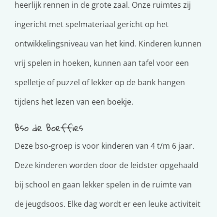
heerlijk rennen in de grote zaal. Onze ruimtes zij
ingericht met spelmateriaal gericht op het
ontwikkelingsniveau van het kind. Kinderen kunnen
vrij spelen in hoeken, kunnen aan tafel voor een
spelletje of puzzel of lekker op de bank hangen
tijdens het lezen van een boekje.
Bso de Boeffies
Deze bso-groep is voor kinderen van 4 t/m 6 jaar.
Deze kinderen worden door de leidster opgehaald
bij school en gaan lekker spelen in de ruimte van
de jeugdsoos. Elke dag wordt er een leuke activiteit