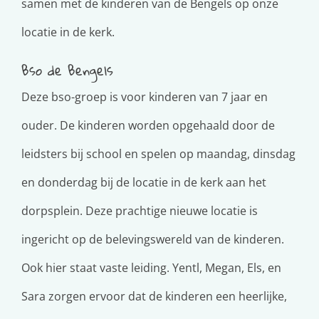
samen met de kinderen van de Bengels op onze
locatie in de kerk.
Bso de Bengels
Deze bso-groep is voor kinderen van 7 jaar en
ouder. De kinderen worden opgehaald door de
leidsters bij school en spelen op maandag, dinsdag
en donderdag bij de locatie in de kerk aan het
dorpsplein. Deze prachtige nieuwe locatie is
ingericht op de belevingswereld van de kinderen.
Ook hier staat vaste leiding. Yentl, Megan, Els, en
Sara zorgen ervoor dat de kinderen een heerlijke,