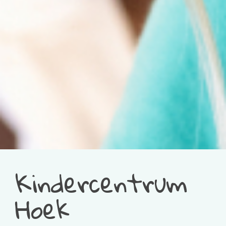
Kindercentrum
Hoek