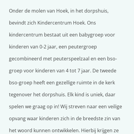
Onder de molen van Hoek, in het dorpshuis,
bevindt zich Kindercentrum Hoek. Ons
kindercentrum bestaat uit een babygroep voor
kinderen van 0-2 jaar, een peutergroep
gecombineerd met peuterspeelzaal en een bso-
groep voor kinderen van 4 tot 7 jaar. De tweede
bso-groep heeft een gezellige ruimte in de kerk
tegenover het dorpshuis. Elk kind is uniek, daar
spelen we graag op in! Wij streven naar een veilige
opvang waar kinderen zich in de breedste zin van
het woord kunnen ontwikkelen. Hierbij krijgen ze