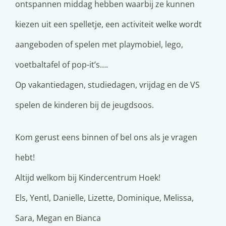
ontspannen middag hebben waarbij ze kunnen
kiezen uit een spelletje, een activiteit welke wordt
aangeboden of spelen met playmobiel, lego,
voetbaltafel of pop-it’s….
Op vakantiedagen, studiedagen, vrijdag en de VS
spelen de kinderen bij de jeugdsoos.
Kom gerust eens binnen of bel ons als je vragen
hebt!
Altijd welkom bij Kindercentrum Hoek!
Els, Yentl, Danielle, Lizette, Dominique, Melissa,
Sara, Megan en Bianca