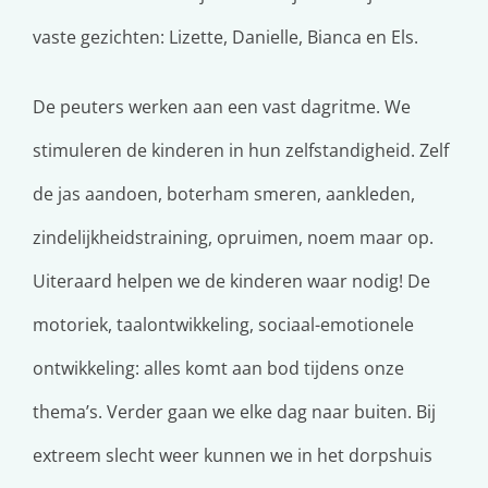
vaste gezichten: Lizette, Danielle, Bianca en Els.
De peuters werken aan een vast dagritme. We
stimuleren de kinderen in hun zelfstandigheid. Zelf
de jas aandoen, boterham smeren, aankleden,
zindelijkheidstraining, opruimen, noem maar op.
Uiteraard helpen we de kinderen waar nodig! De
motoriek, taalontwikkeling, sociaal-emotionele
ontwikkeling: alles komt aan bod tijdens onze
thema’s. Verder gaan we elke dag naar buiten. Bij
extreem slecht weer kunnen we in het dorpshuis