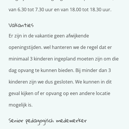
van 6.30 tot 7.30 uur en van 18.00 tot 18.30 uur.
Vakanties
Er zijn in de vakantie geen afwijkende
openingstijden. wel hanteren we de regel dat er
minimaal 3 kinderen ingepland moeten zijn om die
dag opvang te kunnen bieden. Bij minder dan 3
kinderen zijn we dus gesloten. We kunnen in dit
geval kijken of er opvang op een andere locatie
mogelijk is.
Senior pedagogisch medewerker