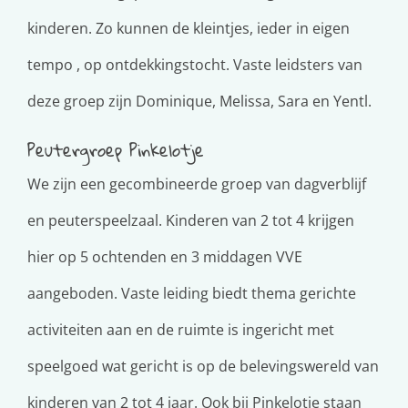
kinderen. Zo kunnen de kleintjes, ieder in eigen
tempo , op ontdekkingstocht. Vaste leidsters van
deze groep zijn Dominique, Melissa, Sara en Yentl.
Peutergroep Pinkelotje
We zijn een gecombineerde groep van dagverblijf
en peuterspeelzaal. Kinderen van 2 tot 4 krijgen
hier op 5 ochtenden en 3 middagen VVE
aangeboden. Vaste leiding biedt thema gerichte
activiteiten aan en de ruimte is ingericht met
speelgoed wat gericht is op de belevingswereld van
kinderen van 2 tot 4 jaar. Ook bij Pinkelotje staan