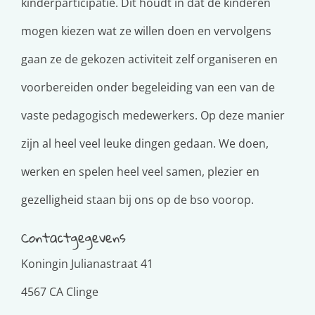
kinderparticipatie. Dit houdt in dat de kinderen
mogen kiezen wat ze willen doen en vervolgens
gaan ze de gekozen activiteit zelf organiseren en
voorbereiden onder begeleiding van een van de
vaste pedagogisch medewerkers. Op deze manier
zijn al heel veel leuke dingen gedaan. We doen,
werken en spelen heel veel samen, plezier en
gezelligheid staan bij ons op de bso voorop.
Contactgegevens
Koningin Julianastraat 41
4567 CA Clinge