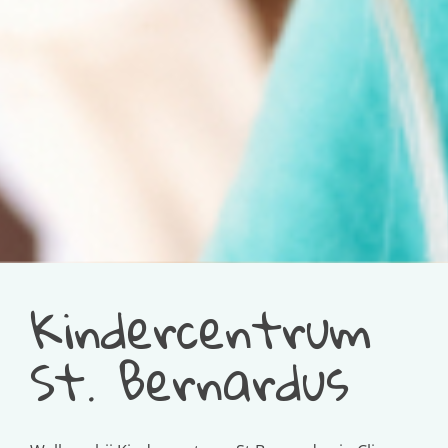
Kindercentrum
St. Bernardus