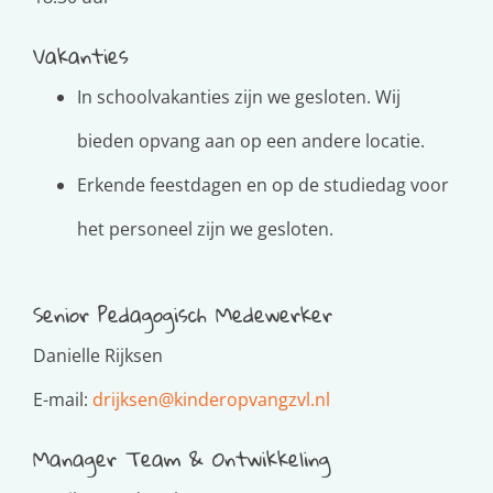
Vakanties
In schoolvakanties zijn we gesloten. Wij
bieden opvang aan op een andere locatie.
Erkende feestdagen en op de studiedag voor
het personeel zijn we gesloten.
Senior Pedagogisch Medewerker
Danielle Rijksen
E-mail:
drijksen@kinderopvangzvl.nl
Manager Team & Ontwikkeling