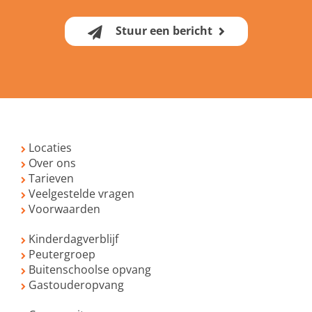
Stuur een bericht
Locaties
Over ons
Tarieven
Veelgestelde vragen
Voorwaarden
Kinderdagverblijf
Peutergroep
Buitenschoolse opvang
Gastouderopvang