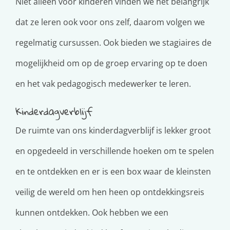
Niet alleen voor kinderen vinden we het belangrijk
dat ze leren ook voor ons zelf, daarom volgen we
regelmatig cursussen. Ook bieden we stagiaires de
mogelijkheid om op de groep ervaring op te doen
en het vak pedagogisch medewerker te leren.
Kinderdagverblijf
De ruimte van ons kinderdagverblijf is lekker groot
en opgedeeld in verschillende hoeken om te spelen
en te ontdekken en er is een box waar de kleinsten
veilig de wereld om hen heen op ontdekkingsreis
kunnen ontdekken. Ook hebben we een