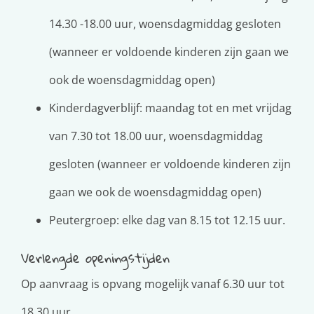
14.30 -18.00 uur, woensdagmiddag gesloten
(wanneer er voldoende kinderen zijn gaan we
ook de woensdagmiddag open)
Kinderdagverblijf: maandag tot en met vrijdag
van 7.30 tot 18.00 uur, woensdagmiddag
gesloten (wanneer er voldoende kinderen zijn
gaan we ook de woensdagmiddag open)
Peutergroep: elke dag van 8.15 tot 12.15 uur.
Verlengde openingstijden
Op aanvraag is opvang mogelijk vanaf 6.30 uur tot
18.30 uur