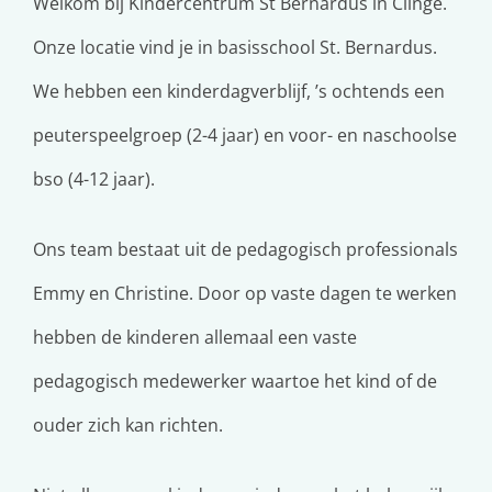
Welkom bij Kindercentrum St Bernardus in Clinge.
Onze locatie vind je in basisschool St. Bernardus.
We hebben een kinderdagverblijf, ’s ochtends een
peuterspeelgroep (2-4 jaar) en voor- en naschoolse
bso (4-12 jaar).
Ons team bestaat uit de pedagogisch professionals
Emmy en Christine. Door op vaste dagen te werken
hebben de kinderen allemaal een vaste
pedagogisch medewerker waartoe het kind of de
ouder zich kan richten.