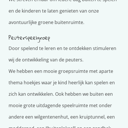
en de kinderen te laten genieten van onze
avontuurlijke groene buitenruimte.
Peuterspeelgroep
Door spelend te leren en te ontdekken stimuleren
wij de ontwikkeling van de peuters.
We hebben een mooie groepsruimte met aparte
thema hoekjes waar je kind heerlijk kan spelen en
zich kan ontwikkelen. Ook hebben we buiten een
mooie grote uitdagende speelruimte met onder
andere een wilgentenenhut, een kruiptunnel, een