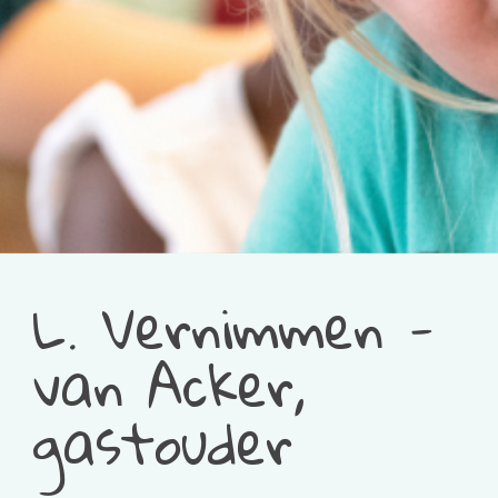
L. Vernimmen -
van Acker,
gastouder