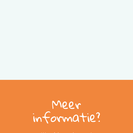
Meer
informatie?