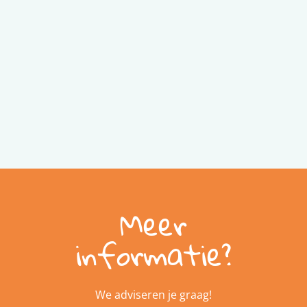
Meer
informatie?
We adviseren je graag!