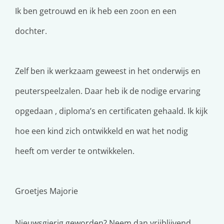
Ik ben getrouwd en ik heb een zoon en een
dochter.
Zelf ben ik werkzaam geweest in het onderwijs en
peuterspeelzalen. Daar heb ik de nodige ervaring
opgedaan , diploma’s en certificaten gehaald. Ik kijk
hoe een kind zich ontwikkeld en wat het nodig
heeft om verder te ontwikkelen.
Groetjes Majorie
Nieuwsgierig geworden? Neem dan vrijblijvend