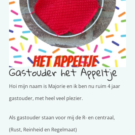
Gastouder het Appeltje
Hoi mijn naam is Majorie en ik ben nu ruim 4 jaar
gastouder, met heel veel plezier.
Als gastouder staan voor mij de R- en centraal,
(Rust, Reinheid en Regelmaat)