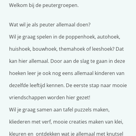
Welkom bij de peutergroepen.
Wat wil je als peuter allemaal doen?
Wil je graag spelen in de poppenhoek, autohoek,
huishoek, bouwhoek, themahoek of leeshoek? Dat
kan hier allemaal. Door aan de slag te gaan in deze
hoeken leer je ook nog eens allemaal kinderen van
dezelfde leeftijd kennen. De eerste stap naar mooie
vriendschappen worden hier gezet!
Wil je graag samen aan tafel puzzels maken,
kliederen met verf, mooie creaties maken van klei,
kleuren en ontdekken wat je allemaal met knutsel