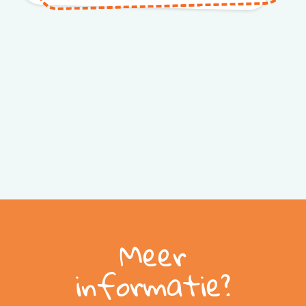
Meer
informatie?