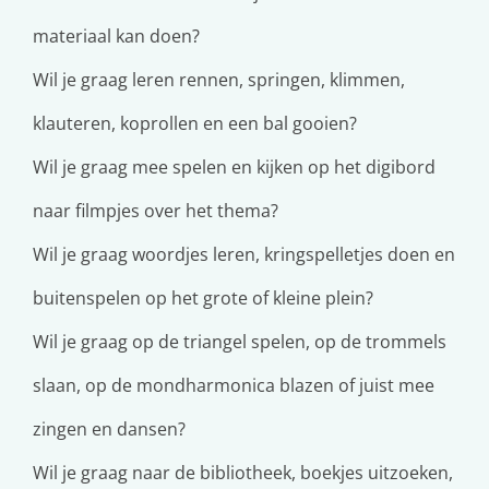
materiaal kan doen?
Wil je graag leren rennen, springen, klimmen,
klauteren, koprollen en een bal gooien?
Wil je graag mee spelen en kijken op het digibord
naar filmpjes over het thema?
Wil je graag woordjes leren, kringspelletjes doen en
buitenspelen op het grote of kleine plein?
Wil je graag op de triangel spelen, op de trommels
slaan, op de mondharmonica blazen of juist mee
zingen en dansen?
Wil je graag naar de bibliotheek, boekjes uitzoeken,