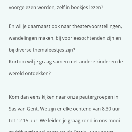
voorgelezen worden, zelf in boekjes lezen?
En wil je daarnaast ook naar theatervoorstellingen,
wandelingen maken, bij voorleesochtenden zijn en
bij diverse themafeestjes zijn?
Kortom wil je graag samen met andere kinderen de
wereld ontdekken?
Kom dan eens kijken naar onze peutergroepen in
Sas van Gent. We zijn er elke ochtend van 8.30 uur
tot 12.15 uur. We leiden je graag rond in ons mooi