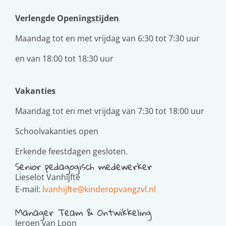
Verlengde Openingstijden
Maandag tot en met vrijdag van 6:30 tot 7:30 uur
en van 18:00 tot 18:30 uur
Vakanties
Maandag tot en met vrijdag van 7:30 tot 18:00 uur
Schoolvakanties open
Erkende feestdagen gesloten.
Senior pedagogisch medewerker
Lieselot Vanhijfte
E-mail:
lvanhijfte@kinderopvangzvl.nl
Manager Team & Ontwikkeling
Jeroen van Loon