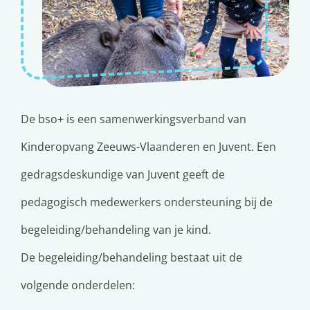
De bso+ is een samenwerkingsverband van
Kinderopvang Zeeuws-Vlaanderen en Juvent. Een
gedragsdeskundige van Juvent geeft de
pedagogisch medewerkers ondersteuning bij de
begeleiding/behandeling van je kind.
De begeleiding/behandeling bestaat uit de
volgende onderdelen: