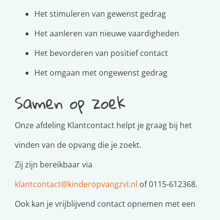
Het stimuleren van gewenst gedrag
Het aanleren van nieuwe vaardigheden
Het bevorderen van positief contact
Het omgaan met ongewenst gedrag
Samen op zoek
Onze afdeling Klantcontact helpt je graag bij het
vinden van de opvang die je zoekt.
Zij zijn bereikbaar via
klantcontact@kinderopvangzvl.nl
of 0115-612368.
Ook kan je vrijblijvend contact opnemen met een