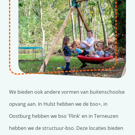
We bieden ook andere vormen van buitenschoolse
opvang aan. In Hulst hebben we de bso+, in
Oostburg hebben we bso 'Flink' en in Terneuzen
hebben we de structuur-bso. Deze locaties bieden