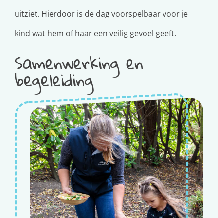
uitziet. Hierdoor is de dag voorspelbaar voor je
kind wat hem of haar een veilig gevoel geeft.
Samenwerking en
begeleiding