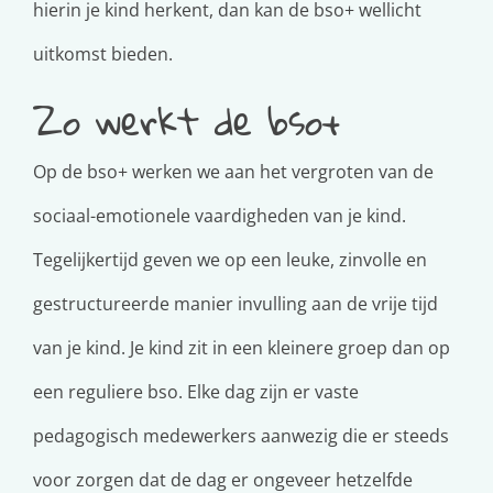
hierin je kind herkent, dan kan de bso+ wellicht
uitkomst bieden.
Zo werkt de bso+
Op de bso+ werken we aan het vergroten van de
sociaal-emotionele vaardigheden van je kind.
Tegelijkertijd geven we op een leuke, zinvolle en
gestructureerde manier invulling aan de vrije tijd
van je kind. Je kind zit in een kleinere groep dan op
een reguliere bso. Elke dag zijn er vaste
pedagogisch medewerkers aanwezig die er steeds
voor zorgen dat de dag er ongeveer hetzelfde