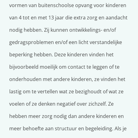
vormen van buitenschoolse opvang voor kinderen
van 4 tot en met 13 jaar die extra zorg en aandacht
nodig hebben. Zij kunnen ontwikkelings- en/of
gedragsproblemen en/of een licht verstandelijke
beperking hebben. Deze kinderen vinden het
bijvoorbeeld moeilijk om contact te leggen of te
onderhouden met andere kinderen, ze vinden het
lastig om te vertellen wat ze bezighoudt of wat ze
voelen of ze denken negatief over zichzelf. Ze
hebben meer zorg nodig dan andere kinderen en
meer behoefte aan structuur en begeleiding. Als je