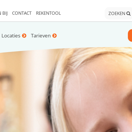
 BIJ
CONTACT
REKENTOOL
ZOEKEN
Locaties
Tarieven