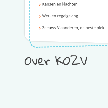
Kansen en klachten
Wet- en regelgeving
Zeeuws-Vlaanderen, de beste plek
Over KOZV