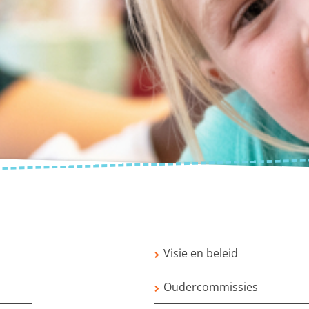
Visie en beleid
Oudercommissies