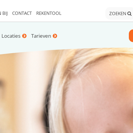
 BIJ
CONTACT
REKENTOOL
ZOEKEN
Locaties
Tarieven