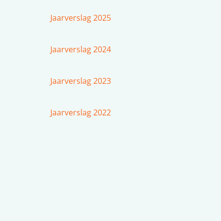
Jaarverslag 2025
Jaarverslag 2024
Jaarverslag 2023
Jaarverslag 2022