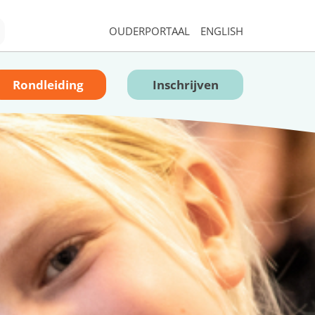
OUDERPORTAAL
ENGLISH
Rondleiding
Inschrijven