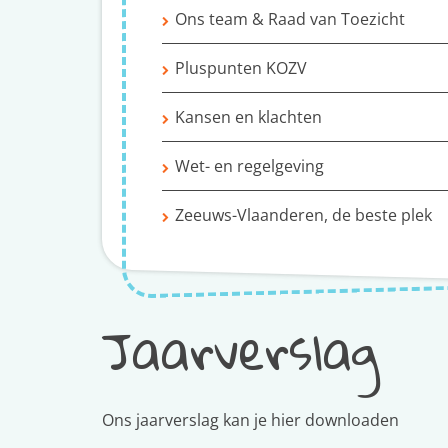
Ons team & Raad van Toezicht
Pluspunten KOZV
Kansen en klachten
Wet- en regelgeving
Zeeuws-Vlaanderen, de beste plek
Jaarverslag
Ons jaarverslag kan je hier downloaden