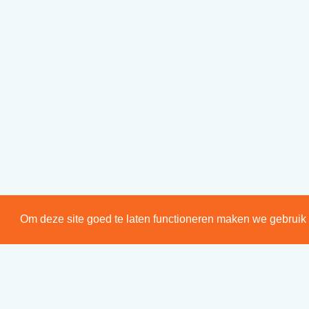
Om deze site goed te laten functioneren maken we gebruik